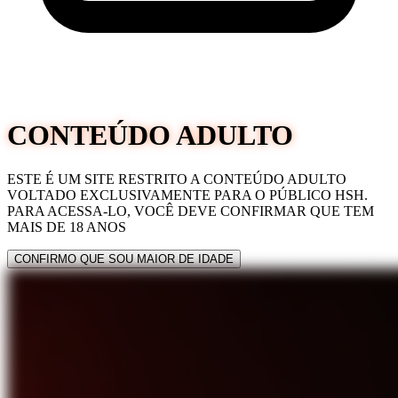
CONTEÚDO ADULTO
ESTE É UM SITE RESTRITO A CONTEÚDO ADULTO
VOLTADO EXCLUSIVAMENTE PARA O PÚBLICO HSH.
PARA ACESSA-LO, VOCÊ DEVE CONFIRMAR QUE TEM
MAIS DE 18 ANOS
CONFIRMO QUE SOU MAIOR DE IDADE