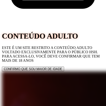
CONTEÚDO ADULTO
ESTE É UM SITE RESTRITO A CONTEÚDO ADULTO
VOLTADO EXCLUSIVAMENTE PARA O PÚBLICO HSH.
PARA ACESSA-LO, VOCÊ DEVE CONFIRMAR QUE TEM
MAIS DE 18 ANOS
CONFIRMO QUE SOU MAIOR DE IDADE