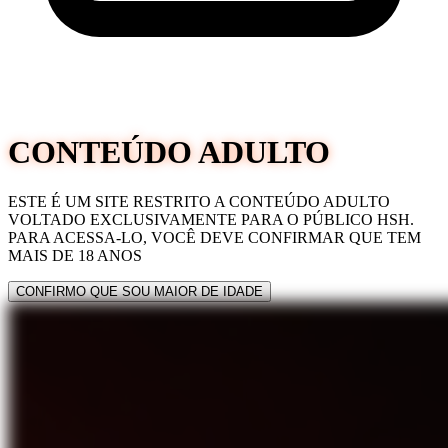
CONTEÚDO ADULTO
ESTE É UM SITE RESTRITO A CONTEÚDO ADULTO
VOLTADO EXCLUSIVAMENTE PARA O PÚBLICO HSH.
PARA ACESSA-LO, VOCÊ DEVE CONFIRMAR QUE TEM
MAIS DE 18 ANOS
CONFIRMO QUE SOU MAIOR DE IDADE