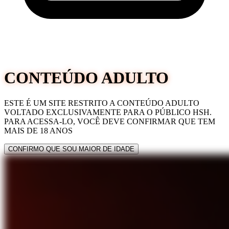
CONTEÚDO ADULTO
ESTE É UM SITE RESTRITO A CONTEÚDO ADULTO
VOLTADO EXCLUSIVAMENTE PARA O PÚBLICO HSH.
PARA ACESSA-LO, VOCÊ DEVE CONFIRMAR QUE TEM
MAIS DE 18 ANOS
CONFIRMO QUE SOU MAIOR DE IDADE