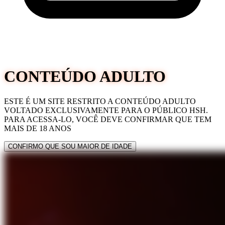
CONTEÚDO ADULTO
ESTE É UM SITE RESTRITO A CONTEÚDO ADULTO
VOLTADO EXCLUSIVAMENTE PARA O PÚBLICO HSH.
PARA ACESSA-LO, VOCÊ DEVE CONFIRMAR QUE TEM
MAIS DE 18 ANOS
CONFIRMO QUE SOU MAIOR DE IDADE