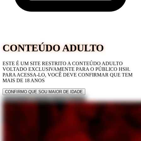
CONTEÚDO ADULTO
ESTE É UM SITE RESTRITO A CONTEÚDO ADULTO
VOLTADO EXCLUSIVAMENTE PARA O PÚBLICO HSH.
PARA ACESSA-LO, VOCÊ DEVE CONFIRMAR QUE TEM
MAIS DE 18 ANOS
CONFIRMO QUE SOU MAIOR DE IDADE
Curiosidades
Clipping
Mídias
Grupos