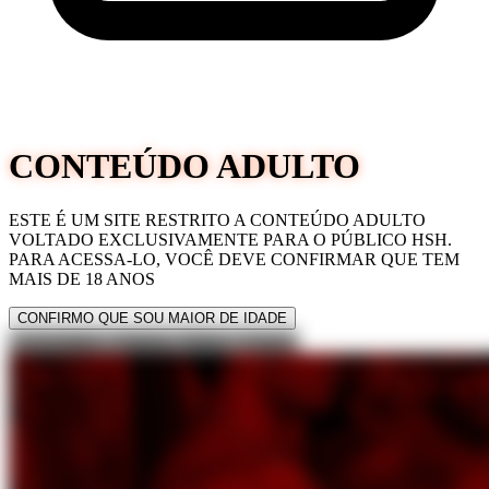
CONTEÚDO ADULTO
ESTE É UM SITE RESTRITO A CONTEÚDO ADULTO
VOLTADO EXCLUSIVAMENTE PARA O PÚBLICO HSH.
PARA ACESSA-LO, VOCÊ DEVE CONFIRMAR QUE TEM
MAIS DE 18 ANOS
CONFIRMO QUE SOU MAIOR DE IDADE
Curiosidades
Clipping
Mídias
Grupos