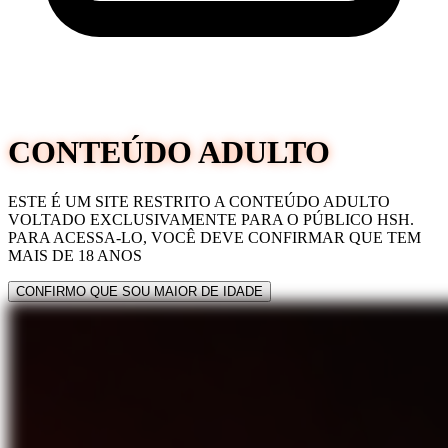
CONTEÚDO ADULTO
ESTE É UM SITE RESTRITO A CONTEÚDO ADULTO
VOLTADO EXCLUSIVAMENTE PARA O PÚBLICO HSH.
PARA ACESSA-LO, VOCÊ DEVE CONFIRMAR QUE TEM
MAIS DE 18 ANOS
CONFIRMO QUE SOU MAIOR DE IDADE